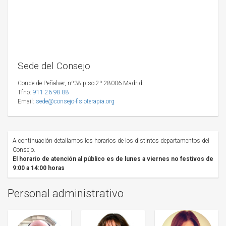
Sede del Consejo
Conde de Peñalver, nº38 piso 2º 28006 Madrid
Tfno:
911 26 98 88
Email:
sede@consejo-fisioterapia.org
A continuación detallamos los horarios de los distintos departamentos del
Consejo.
El horario de atención al público es de lunes a viernes no festivos de
9:00 a 14:00 horas
Personal administrativo