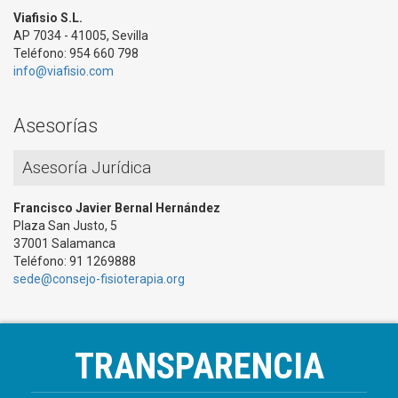
Viafisio S.L.
AP 7034 - 41005, Sevilla
Teléfono: 954 660 798
info@viafisio.com
Asesorías
Asesoría Jurídica
Francisco Javier Bernal Hernández
Plaza San Justo, 5
37001 Salamanca
Teléfono: 91 1269888
sede@consejo-fisioterapia.org
TRANSPARENCIA