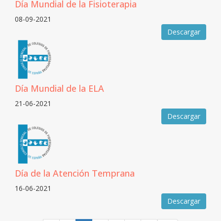
Día Mundial de la Fisioterapia
08-09-2021
Descargar
Día Mundial de la ELA
21-06-2021
Descargar
Día de la Atención Temprana
16-06-2021
Descargar