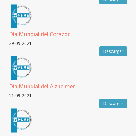
Día Mundial del Corazón
29-09-2021
Descargar
Día Mundial del Alzheimer
21-09-2021
Descargar