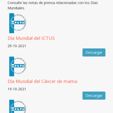
Consulte las notas de prensa relacionadas con los Días
Mundiales.
Día Mundial del ICTUS
29-10-2021
Descargar
Día Mundial del Cáncer de mama
19-10-2021
Descargar