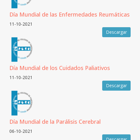
Día Mundial de las Enfermedades Reumáticas
11-10-2021
Descargar
Día Mundial de los Cuidados Paliativos
11-10-2021
Descargar
Día Mundial de la Parálisis Cerebral
06-10-2021
Descargar