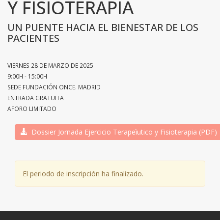
Y FISIOTERAPIA
UN PUENTE HACIA EL BIENESTAR DE LOS
PACIENTES
VIERNES 28 DE MARZO DE 2025
9:00H - 15:00H
SEDE FUNDACIÓN ONCE. MADRID
ENTRADA GRATUITA
AFORO LIMITADO
Dossier Jornada Ejercicio Terapeìutico y Fisioterapia (PDF)
El periodo de inscripción ha finalizado.