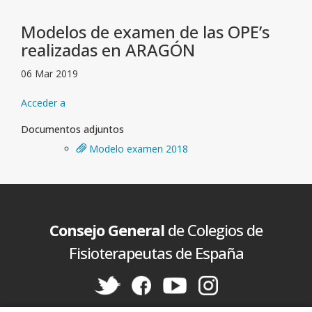
Modelos de examen de las OPE’s
realizadas en ARAGÓN
06 Mar 2019
Acceder a
Documentos adjuntos
Modelo examen 2018
Consejo General
de Colegios de
Fisioterapeutas de España