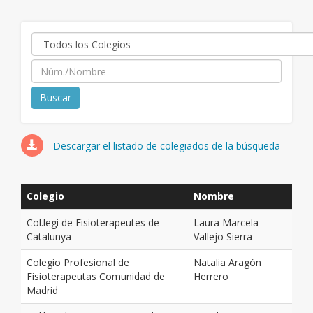
Descargar el listado de colegiados de la búsqueda
Colegio
Nombre
Col.legi de Fisioterapeutes de
Laura Marcela
Catalunya
Vallejo Sierra
Colegio Profesional de
Natalia Aragón
Fisioterapeutas Comunidad de
Herrero
Madrid