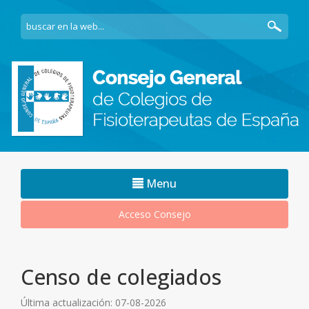
Navegacion
Menu
movil
Acceso Consejo
Censo de colegiados
Última actualización: 07-08-2026