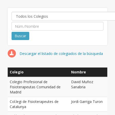
Descargar el listado de colegiados de la búsqueda
Colegio
Nombre
Colegio Profesional de
David Muñoz
Fisioterapeutas Comunidad de
Sanabria
Madrid
Col.legi de Fisioterapeutes de
Jordi Garriga Turon
Catalunya