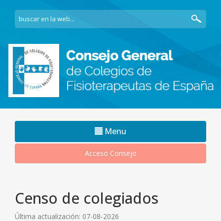
Navegacion
Menu
movil
Acceso Consejo
Censo de colegiados
Última actualización: 07-08-2026