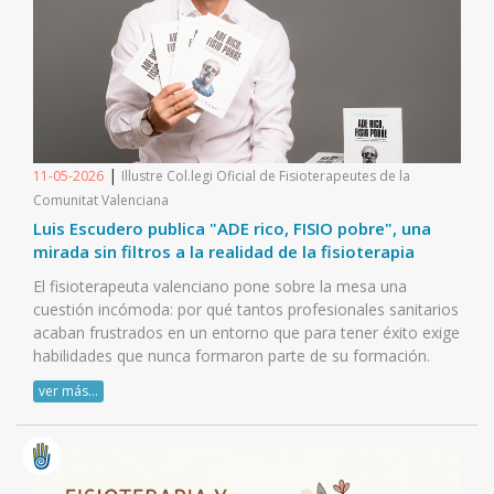
|
11-05-2026
Illustre Col.legi Oficial de Fisioterapeutes de la
Comunitat Valenciana
Luis Escudero publica "ADE rico, FISIO pobre", una
mirada sin filtros a la realidad de la fisioterapia
El fisioterapeuta valenciano pone sobre la mesa una
cuestión incómoda: por qué tantos profesionales sanitarios
acaban frustrados en un entorno que para tener éxito exige
habilidades que nunca formaron parte de su formación.
ver más...