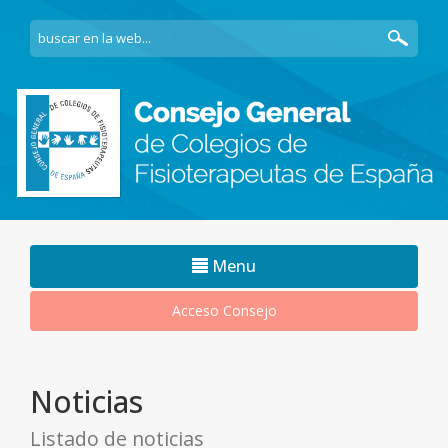
Navegacion
Menu
movil
Acceso Consejo
Noticias
Listado de noticias