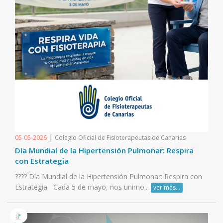
|
05-05-2026
Colegio Oficial de Fisioterapeutas de Canarias
Día Mundial de la Hipertensión Pulmonar: Respira
con Estrategia
???? Día Mundial de la Hipertensión Pulmonar: Respira con
Estrategia Cada 5 de mayo, nos unimo...
ver más...