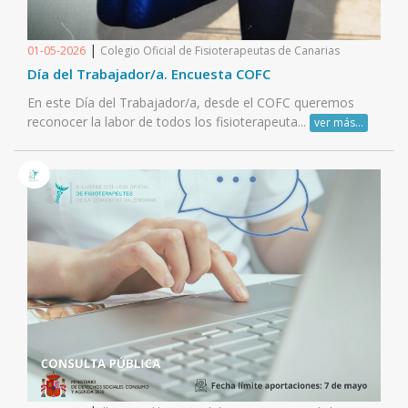
|
01-05-2026
Colegio Oficial de Fisioterapeutas de Canarias
Día del Trabajador/a. Encuesta COFC
En este Día del Trabajador/a, desde el COFC queremos
reconocer la labor de todos los fisioterapeuta...
ver más...