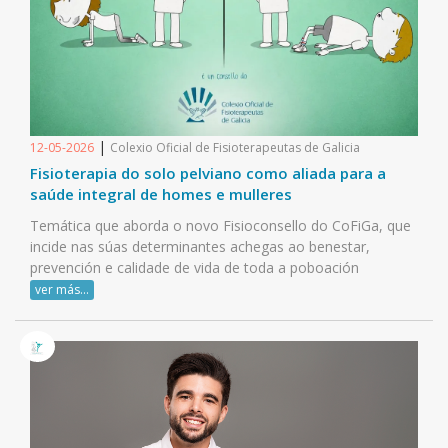
|
12-05-2026
Colexio Oficial de Fisioterapeutas de Galicia
Fisioterapia do solo pelviano como aliada para a
saúde integral de homes e mulleres
Temática que aborda o novo Fisioconsello do CoFiGa, que
incide nas súas determinantes achegas ao benestar,
prevención e calidade de vida de toda a poboación
ver más...