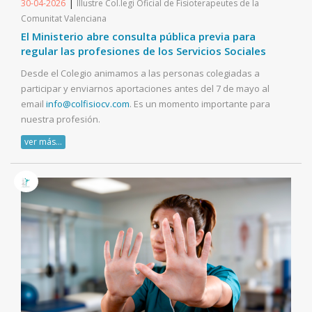
|
30-04-2026
Illustre Col.legi Oficial de Fisioterapeutes de la
Comunitat Valenciana
El Ministerio abre consulta pública previa para
regular las profesiones de los Servicios Sociales
Desde el Colegio animamos a las personas colegiadas a
participar y enviarnos aportaciones antes del 7 de mayo al
email
info@colfisiocv.com
. Es un momento importante para
nuestra profesión.
ver más...