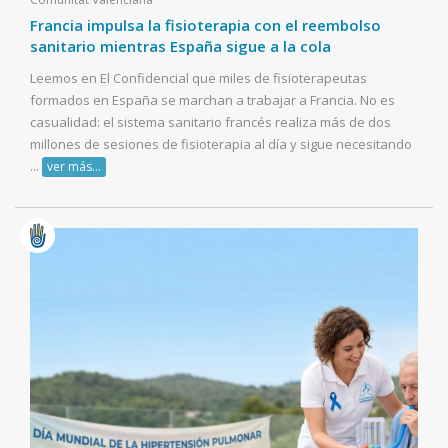
Francia impulsa la fisioterapia con el reembolso
sanitario mientras España sigue a la cola
Leemos en El Confidencial que miles de fisioterapeutas
formados en España se marchan a trabajar a Francia. No es
casualidad: el sistema sanitario francés realiza más de dos
millones de sesiones de fisioterapia al día y sigue necesitando
...
ver más...