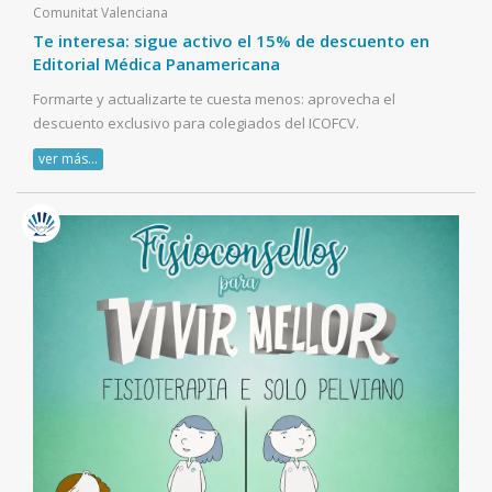
Comunitat Valenciana
Te interesa: sigue activo el 15% de descuento en
Editorial Médica Panamericana
Formarte y actualizarte te cuesta menos: aprovecha el
descuento exclusivo para colegiados del ICOFCV.
ver más...