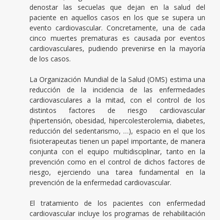
denostar las secuelas que dejan en la salud del
paciente en aquellos casos en los que se supera un
evento cardiovascular. Concretamente, una de cada
cinco muertes prematuras es causada por eventos
cardiovasculares, pudiendo prevenirse en la mayoría
de los casos.
La Organización Mundial de la Salud (OMS) estima una
reducción de la incidencia de las enfermedades
cardiovasculares a la mitad, con el control de los
distintos factores de riesgo cardiovascular
(hipertensión, obesidad, hipercolesterolemia, diabetes,
reducción del sedentarismo, …), espacio en el que los
fisioterapeutas tienen un papel importante, de manera
conjunta con el equipo multidisciplinar, tanto en la
prevención como en el control de dichos factores de
riesgo, ejerciendo una tarea fundamental en la
prevención de la enfermedad cardiovascular.
El tratamiento de los pacientes con enfermedad
cardiovascular incluye los programas de rehabilitación