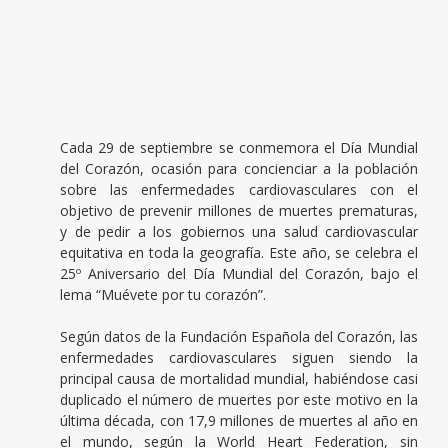
Cada 29 de septiembre se conmemora el Día Mundial
del Corazón, ocasión para concienciar a la población
sobre las enfermedades cardiovasculares con el
objetivo de prevenir millones de muertes prematuras,
y de pedir a los gobiernos una salud cardiovascular
equitativa en toda la geografía. Este año, se celebra el
25º Aniversario del Día Mundial del Corazón, bajo el
lema “Muévete por tu corazón”.
Según datos de la Fundación Española del Corazón, las
enfermedades cardiovasculares siguen siendo la
principal causa de mortalidad mundial, habiéndose casi
duplicado el número de muertes por este motivo en la
última década, con 17,9 millones de muertes al año en
el mundo, según la World Heart Federation, sin