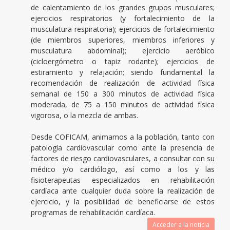
de calentamiento de los grandes grupos musculares;
ejercicios respiratorios (y fortalecimiento de la
musculatura respiratoria); ejercicios de fortalecimiento
(de miembros superiores, miembros inferiores y
musculatura abdominal); ejercicio aeróbico
(cicloergómetro o tapiz rodante); ejercicios de
estiramiento y relajación; siendo fundamental la
recomendación de realización de actividad física
semanal de 150 a 300 minutos de actividad física
moderada, de 75 a 150 minutos de actividad física
vigorosa, o la mezcla de ambas.
Desde COFICAM, animamos a la población, tanto con
patología cardiovascular como ante la presencia de
factores de riesgo cardiovasculares, a consultar con su
médico y/o cardiólogo, así como a los y las
fisioterapeutas especializados en rehabilitación
cardíaca ante cualquier duda sobre la realización de
ejercicio, y la posibilidad de beneficiarse de estos
programas de rehabilitación cardíaca.
Acceder a la noticia