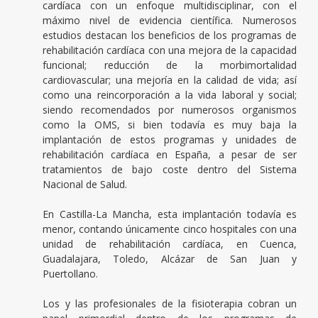
cardíaca con un enfoque multidisciplinar, con el
máximo nivel de evidencia científica. Numerosos
estudios destacan los beneficios de los programas de
rehabilitación cardíaca con una mejora de la capacidad
funcional; reducción de la morbimortalidad
cardiovascular; una mejoría en la calidad de vida; así
como una reincorporación a la vida laboral y social;
siendo recomendados por numerosos organismos
como la OMS, si bien todavía es muy baja la
implantación de estos programas y unidades de
rehabilitación cardíaca en España, a pesar de ser
tratamientos de bajo coste dentro del Sistema
Nacional de Salud.
En Castilla-La Mancha, esta implantación todavía es
menor, contando únicamente cinco hospitales con una
unidad de rehabilitación cardíaca, en Cuenca,
Guadalajara, Toledo, Alcázar de San Juan y
Puertollano.
Los y las profesionales de la fisioterapia cobran un