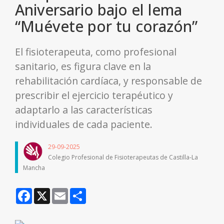
Aniversario bajo el lema
“Muévete por tu corazón”
El fisioterapeuta, como profesional
sanitario, es figura clave en la
rehabilitación cardíaca, y responsable de
prescribir el ejercicio terapéutico y
adaptarlo a las características
individuales de cada paciente.
29-09-2025
Colegio Profesional de Fisioterapeutas de Castilla-La
Mancha
Facebook
X
Email
Share