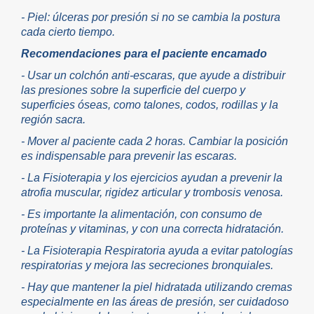
- Piel: úlceras por presión si no se cambia la postura
cada cierto tiempo.
Recomendaciones para el paciente encamado
- Usar un colchón anti-escaras, que ayude a distribuir
las presiones sobre la superficie del cuerpo y
superficies óseas, como talones, codos, rodillas y la
región sacra.
- Mover al paciente cada 2 horas. Cambiar la posición
es indispensable para prevenir las escaras.
- La Fisioterapia y los ejercicios ayudan a prevenir la
atrofia muscular, rigidez articular y trombosis venosa.
- Es importante la alimentación, con consumo de
proteínas y vitaminas, y con una correcta hidratación.
- La Fisioterapia Respiratoria ayuda a evitar patologías
respiratorias y mejora las secreciones bronquiales.
- Hay que mantener la piel hidratada utilizando cremas
especialmente en las áreas de presión, ser cuidadoso