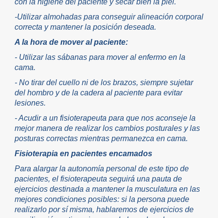
con la higiene del paciente y secar bien la piel.
-Utilizar almohadas para conseguir alineación corporal
correcta y mantener la posición deseada.
A la hora de mover al paciente:
- Utilizar las sábanas para mover al enfermo en la
cama.
- No tirar del cuello ni de los brazos, siempre sujetar
del hombro y de la cadera al paciente para evitar
lesiones.
- Acudir a un fisioterapeuta para que nos aconseje la
mejor manera de realizar los cambios posturales y las
posturas correctas mientras permanezca en cama.
Fisioterapia en pacientes encamados
Para alargar la autonomía personal de este tipo de
pacientes, el fisioterapeuta seguirá una pauta de
ejercicios destinada a mantener la musculatura en las
mejores condiciones posibles: si la persona puede
realizarlo por sí misma, hablaremos de ejercicios de