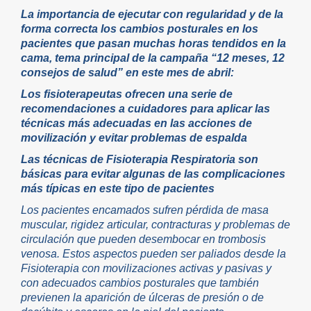
La importancia de ejecutar con regularidad y de la
forma correcta los cambios posturales en los
pacientes que pasan muchas horas tendidos en la
cama, tema principal de la campaña “12 meses, 12
consejos de salud” en este mes de abril:
Los fisioterapeutas ofrecen una serie de
recomendaciones a cuidadores para aplicar las
técnicas más adecuadas en las acciones de
movilización y evitar problemas de espalda
Las técnicas de Fisioterapia Respiratoria son
básicas para evitar algunas de las complicaciones
más típicas en este tipo de pacientes
Los pacientes encamados sufren pérdida de masa
muscular, rigidez articular, contracturas y problemas de
circulación que pueden desembocar en trombosis
venosa. Estos aspectos pueden ser paliados desde la
Fisioterapia con movilizaciones activas y pasivas y
con adecuados cambios posturales que también
previenen la aparición de úlceras de presión o de