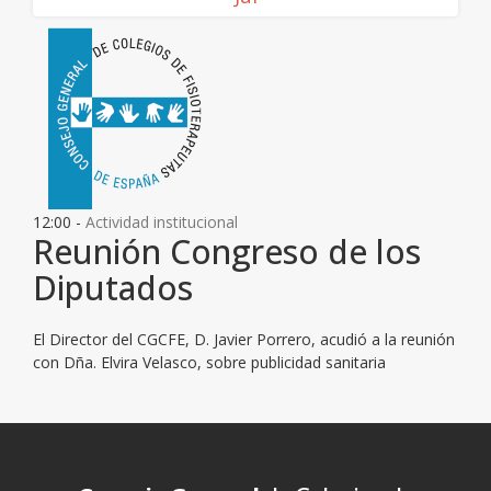
12:00 -
Actividad institucional
Reunión Congreso de los
Diputados
El Director del CGCFE, D. Javier Porrero, acudió a la reunión
con Dña. Elvira Velasco, sobre publicidad sanitaria