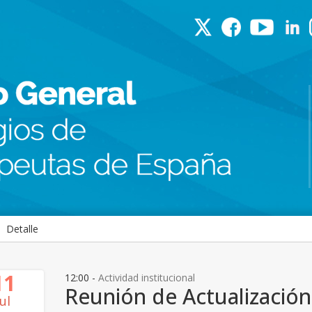
Detalle
11
12:00 -
Actividad institucional
Reunión de Actualizació
Jul