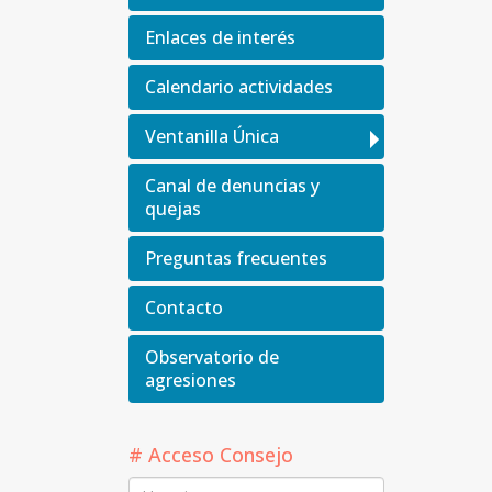
Enlaces de interés
Calendario actividades
Ventanilla Única
Canal de denuncias y
quejas
Preguntas frecuentes
Contacto
Observatorio de
agresiones
# Acceso Consejo