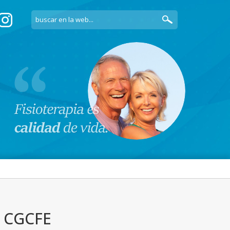
n CGCFE