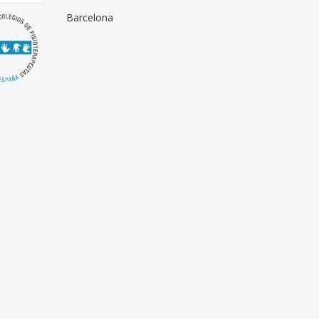
Barcelona