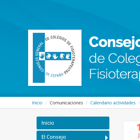
Inicio
Comunicaciones
Calendario actividades
Inicio
El Consejo