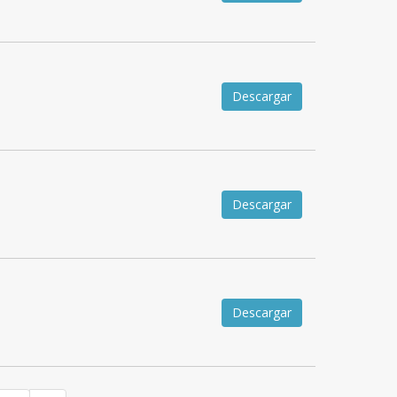
Descargar
Descargar
Descargar