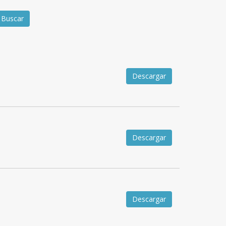
Descargar
Descargar
Descargar