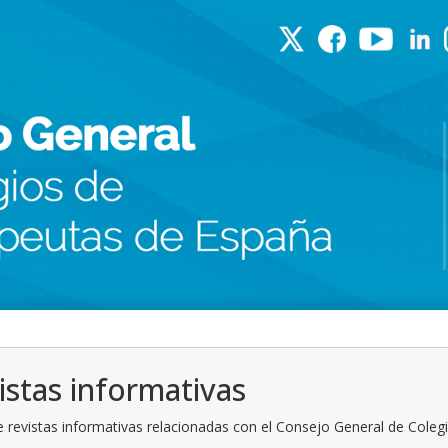
istas informativas
 revistas informativas relacionadas con el Consejo General de Coleg