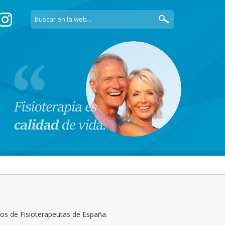
ios de Fisioterapeutas de España.