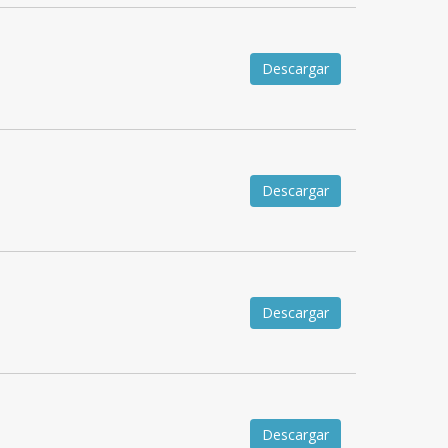
Descargar
Descargar
Descargar
Descargar